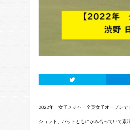
2022年 女子メジャー全英女子オープン
ショット、パットともにかみ合っていて素