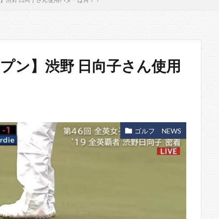
オープン】渋野 日向子さん使用
ゴルフ NEWS