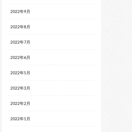
2022年9月
2022年8月
2022年7月
2022年6月
2022年5月
2022年3月
2022年2月
2022年1月