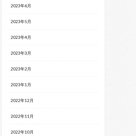
2023年6月
2023年5月
2023年4月
2023年3月
2023年2月
2023年1月
2022年12月
2022年11月
2022年10月