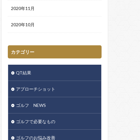
2020年11月
2020年10月
カテゴリー
QT結果
アプローチショット
ゴルフ NEWS
ゴルフで必要なもの
ゴルフのお悩み改善