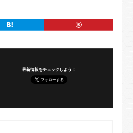
最新情報をチェックしよう！