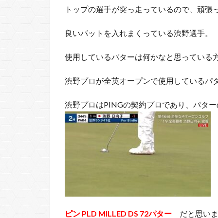
トップの選手が突っ走っているので、頑張
良いパットを入れまくっている渋野選手。
使用しているパターは何かなと思っている
渋野プロが全英オープンで使用しているパタ
渋野プロはPINGの契約プロであり、パタ
ピン PLD MILLED DS 72パター
だと思い