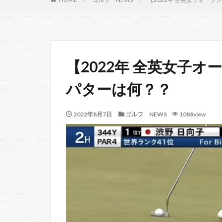
【2022年 全英女子
パターは何？？
2022年8月7日
ゴルフ NEWS
1088view