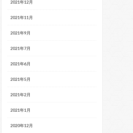
2021年12月
2021年11月
2021年9月
2021年7月
2021年6月
2021年5月
2021年2月
2021年1月
2020年12月