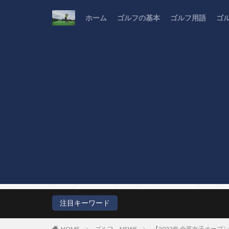
ホーム
ゴルフの基本
ゴルフ用語
ゴ
注目キーワード
HOME
ゴルフ NEWS
【2022年 全英女子オー