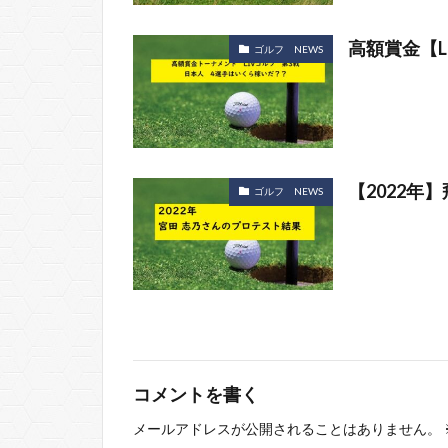
高額賞金【L
ゴルフ NEWS
【2022年
ゴルフ NEWS
コメントを書く
メールアドレスが公開されることはありません。