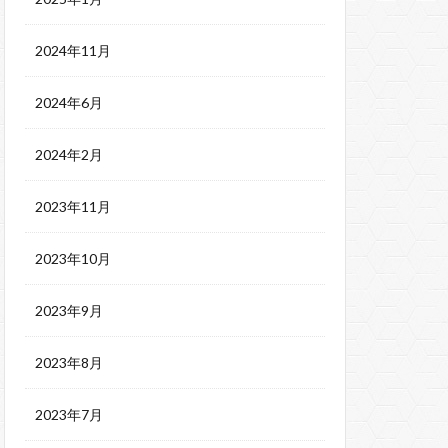
2024年11月
2024年6月
2024年2月
2023年11月
2023年10月
2023年9月
2023年8月
2023年7月