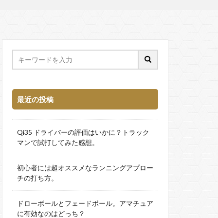
最近の投稿
Qi35 ドライバーの評価はいかに？トラック
マンで試打してみた感想。
初心者には超オススメなランニングアプロー
チの打ち方。
ドローボールとフェードボール。アマチュア
に有効なのはどっち？