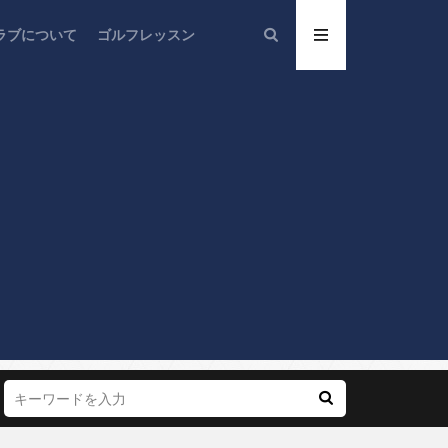
ラブについて
ゴルフレッスン