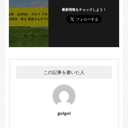
最新情報をチェックしよう！
この記事を書いた人
golgol