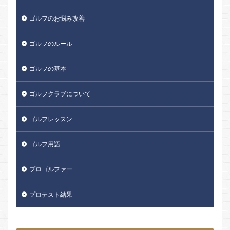
ゴルフのお悩み改善
ゴルフのルール
ゴルフの基本
ゴルフクラブについて
ゴルフレッスン
ゴルフ用語
プロゴルファー
プロテスト結果