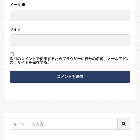
メール
※
サイト
次回のコメントで使用するためブラウザーに自分の名前、メールアドレ
ス、サイトを保存する。