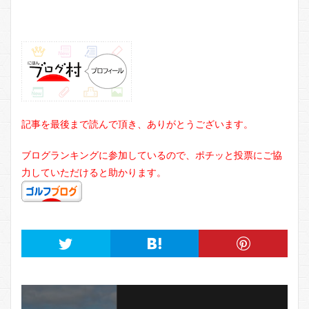
記事を最後まで読んで頂き、ありがとうございます。
ブログランキングに参加しているので、ポチッと投票にご協
力していただけると助かります。