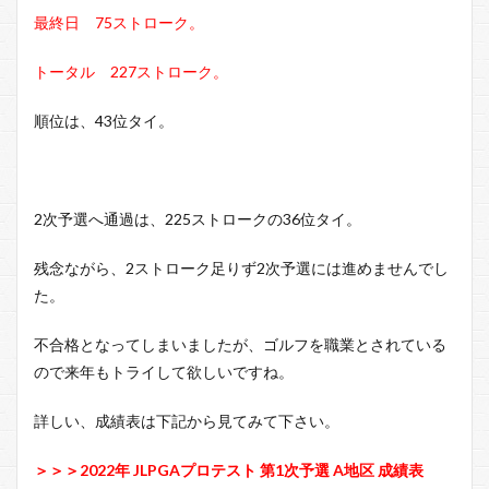
最終日 75ストローク。
トータル 227ストローク。
順位は、43位タイ。
2次予選へ通過は、225ストロークの36位タイ。
残念ながら、2ストローク足りず2次予選には進めませんでし
た。
不合格となってしまいましたが、ゴルフを職業とされている
ので来年もトライして欲しいですね。
詳しい、成績表は下記から見てみて下さい。
＞＞＞2022年 JLPGAプロテスト 第1次予選 A地区 成績表