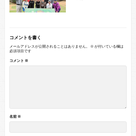
コメントを書く
メールアドレスが公開されることはありません。
※
が付いている欄は
必須項目です
コメント
※
名前
※