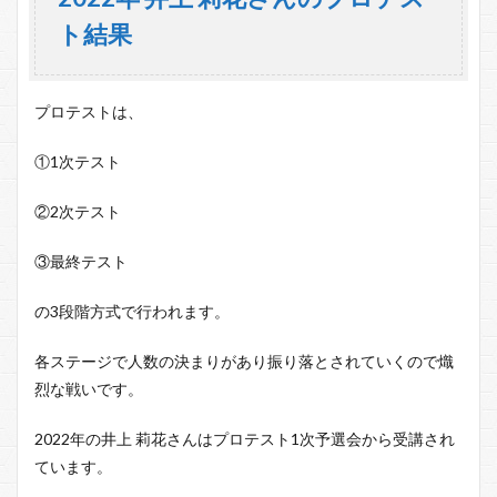
ト結果
プロテストは、
①1次テスト
②2次テスト
③最終テスト
の3段階方式で行われます。
各ステージで人数の決まりがあり振り落とされていくので熾
烈な戦いです。
2022年の井上 莉花さんはプロテスト1次予選会から受講され
ています。