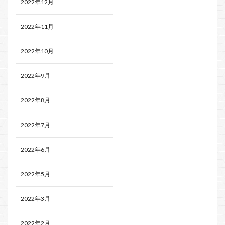
2022年12月
2022年11月
2022年10月
2022年9月
2022年8月
2022年7月
2022年6月
2022年5月
2022年3月
2022年2月