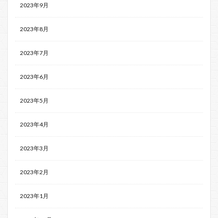
2023年9月
2023年8月
2023年7月
2023年6月
2023年5月
2023年4月
2023年3月
2023年2月
2023年1月