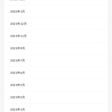
2022年1月
2021年12月
2021年11月
2021年9月
2021年7月
2021年6月
2021年5月
2021年2月
2021年1月