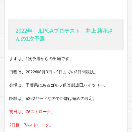
2022年 JLPGAプロテスト 井上 莉花さ
んの1次予選
まずは、1次予選からの出場です。
日程は、2022年8月3日～5日までの3日間競技。
会場は、千葉県にあるゴルフ倶楽部成田ハイツリー。
距離は、6282ヤードなので距離は短めの設定。
初日は、76ストローク。
2日目 76ストローク。