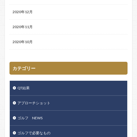
2020年12月
2020年11月
2020年10月
カテゴリー
QT結果
アプローチショット
ゴルフ NEWS
ゴルフで必要なもの