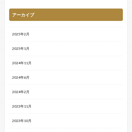
アーカイブ
2025年2月
2025年1月
2024年11月
2024年6月
2024年2月
2023年11月
2023年10月