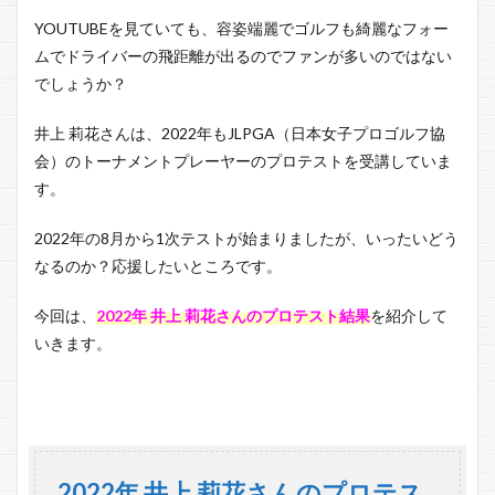
YOUTUBEを見ていても、容姿端麗でゴルフも綺麗なフォー
ムでドライバーの飛距離が出るのでファンが多いのではない
でしょうか？
井上 莉花さんは、2022年もJLPGA（日本女子プロゴルフ協
会）のトーナメントプレーヤーのプロテストを受講していま
す。
2022年の8月から1次テストが始まりましたが、いったいどう
なるのか？応援したいところです。
今回は、
2022年 井上 莉花さんのプロテスト結果
を紹介して
いきます。
2022年 井上 莉花さんのプロテス