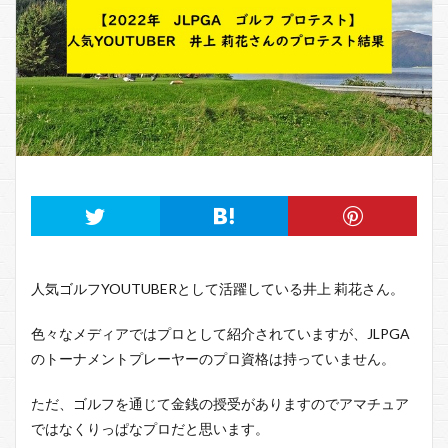
人気ゴルフYOUTUBERとして活躍している井上 莉花さん。
色々なメディアではプロとして紹介されていますが、JLPGA
のトーナメントプレーヤーのプロ資格は持っていません。
ただ、ゴルフを通じて金銭の授受がありますのでアマチュア
ではなくりっぱなプロだと思います。