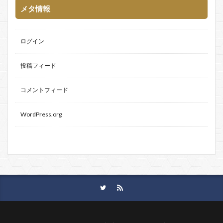
メタ情報
ログイン
投稿フィード
コメントフィード
WordPress.org