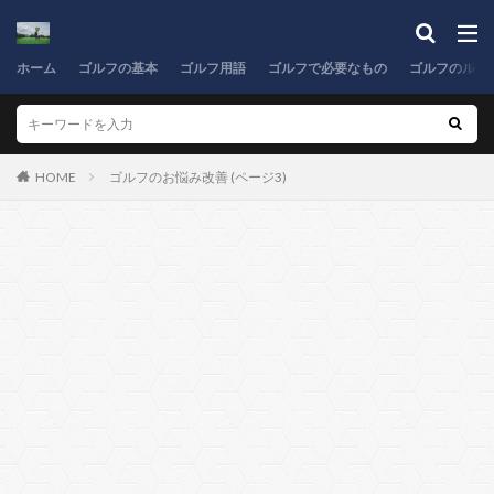
ホーム
ゴルフの基本
ゴルフ用語
ゴルフで必要なもの
ゴルフのルー
HOME
ゴルフのお悩み改善 (ページ3)